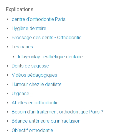
Explications
centre d'orthodontie Paris
Hygiène dentaire
Brossage des dents - Orthodontie
Les caries
Inlay-onlay : esthétique dentaire
Dents de sagesse
Vidéos pédagogiques
Humour chez le dentiste
Urgence
Attelles en orthodontie
Besoin d'un traitement orthodontique Paris ?
Béance antérieure ou infraclusion
Objectif orthodontie