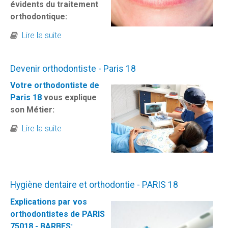
évidents du traitement
orthodontique:
de Orthodontie: Les avantages
Lire la suite
Devenir orthodontiste - Paris 18
Votre orthodontiste de
Paris 18
vous explique
son Métier:
de Devenir orthodontiste - Paris 18
Lire la suite
Hygiène dentaire et orthodontie - PARIS 18
Explications par vos
orthodontistes de PARIS
75018 - BARBES: