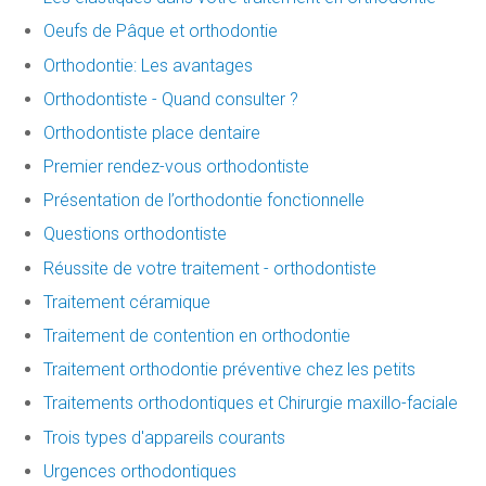
Oeufs de Pâque et orthodontie
Orthodontie: Les avantages
Orthodontiste - Quand consulter ?
Orthodontiste place dentaire
Premier rendez-vous orthodontiste
Présentation de l’orthodontie fonctionnelle
Questions orthodontiste
Réussite de votre traitement - orthodontiste
Traitement céramique
Traitement de contention en orthodontie
Traitement orthodontie préventive chez les petits
Traitements orthodontiques et Chirurgie maxillo-faciale
Trois types d'appareils courants
Urgences orthodontiques