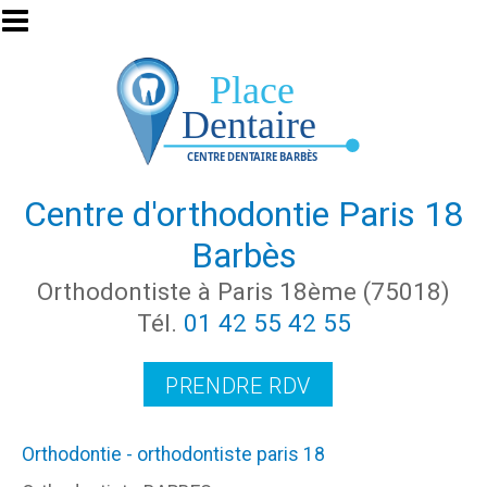
Aller au contenu principal
Centre d'orthodontie Paris 18
Barbès
Orthodontiste à Paris 18ème (75018)
Tél.
01 42 55 42 55
PRENDRE RDV
Orthodontie - orthodontiste paris 18