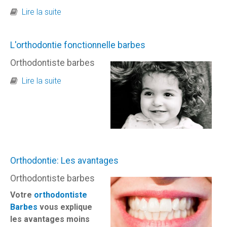
de Qu’est-ce que l’orthodontie préventive? -
Lire la suite
paris 18
L'orthodontie fonctionnelle barbes
Orthodontiste barbes
de L'orthodontie fonctionnelle barbes
Lire la suite
Orthodontie: Les avantages
Orthodontiste barbes
Votre
orthodontiste
Barbes
vous explique
les avantages moins