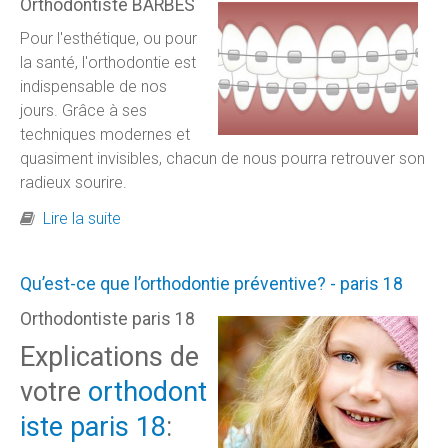
Orthodontiste BARBES
Pour l'esthétique, ou pour
la santé, l'orthodontie est
indispensable de nos
jours. Grâce à ses
techniques modernes et
quasiment invisibles, chacun de nous pourra retrouver son
radieux sourire.
de Orthodontie - orthodontiste paris 18
Lire la suite
Qu’est-ce que l’orthodontie préventive? - paris 18
Orthodontiste paris 18
Explications de
votre
orthodont
iste paris 18
: