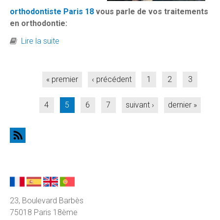
orthodontiste Paris 18
vous parle de vos traitements
en orthodontie:
de Votre centre d'orthodontie Paris
Lire la suite
Pages
« premier
‹ précédent
1
2
3
4
5
6
7
suivant ›
dernier »
23, Boulevard Barbès
75018 Paris 18ème