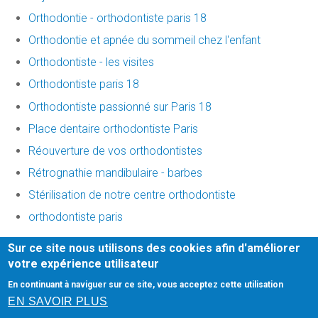
Orthodontie - orthodontiste paris 18
Orthodontie et apnée du sommeil chez l'enfant
Orthodontiste - les visites
Orthodontiste paris 18
Orthodontiste passionné sur Paris 18
Place dentaire orthodontiste Paris
Réouverture de vos orthodontistes
Rétrognathie mandibulaire - barbes
Stérilisation de notre centre orthodontiste
orthodontiste paris
Sur ce site nous utilisons des cookies afin d'améliorer
Honoraires
-
Mentions légales
-
Infos Conseil de l'Ordre
-
votre expérience utilisateur
centre ophtalmologique paris
-
site web du cabinet
En continuant à naviguer sur ce site, vous acceptez cette utilisation
dentaire créé
par
www.denti.site
EN SAVOIR PLUS