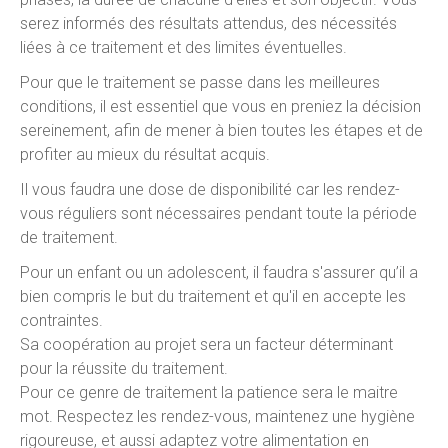
serez informés des résultats attendus, des nécessités
liées à ce traitement et des limites éventuelles.
Pour que le traitement se passe dans les meilleures
conditions, il est essentiel que vous en preniez la décision
sereinement, afin de mener à bien toutes les étapes et de
profiter au mieux du résultat acquis.
Il vous faudra une dose de disponibilité car les rendez-
vous réguliers sont nécessaires pendant toute la période
de traitement.
Pour un enfant ou un adolescent, il faudra s'assurer qu’il a
bien compris le but du traitement et qu'il en accepte les
contraintes.
Sa coopération au projet sera un facteur déterminant
pour la réussite du traitement.
Pour ce genre de traitement la patience sera le maitre
mot. Respectez les rendez-vous, maintenez une hygiène
rigoureuse, et aussi adaptez votre alimentation en