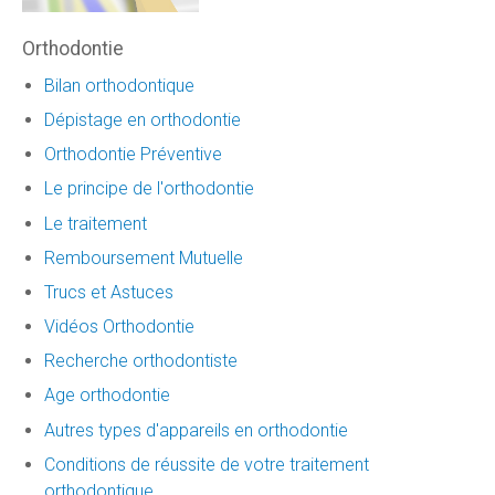
Orthodontie
Bilan orthodontique
Dépistage en orthodontie
Orthodontie Préventive
Le principe de l'orthodontie
Le traitement
Remboursement Mutuelle
Trucs et Astuces
Vidéos Orthodontie
Recherche orthodontiste
Age orthodontie
Autres types d'appareils en orthodontie
Conditions de réussite de votre traitement
orthodontique