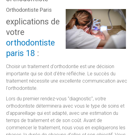
Orthodontiste Paris
explications de
votre
orthodontiste
paris 18
:
Choisir un traitement d'orthodontie est une décision
importante qui se doit d'être réfléchie. Le succès du
traitement nécessite une excellente communication avec
l'orthodontiste.
Lors du premier rendez-vous "diagnostic", votre
orthodontiste déterminera avec vous le type de soins et
d’appareillage qui est adapté, avec une estimation du
temps de traitement et de son coût. Avant de
commencer le traitement, nous vous en expliquerons les
phases, la durée de chacune d'elles et son objectif. Vous