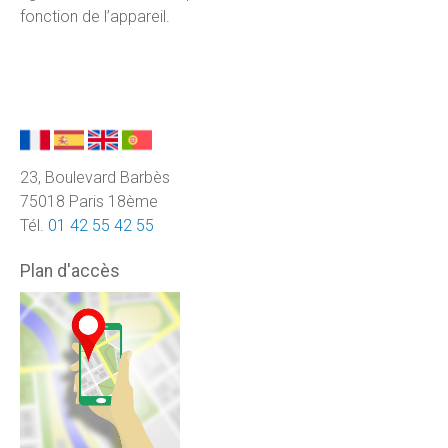
fonction de l’appareil.
23, Boulevard Barbès
75018 Paris 18ème
Tél.
01 42 55 42 55
Plan d'accès