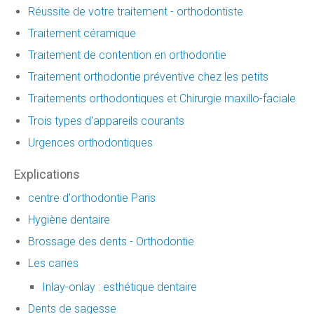
Réussite de votre traitement - orthodontiste
Traitement céramique
Traitement de contention en orthodontie
Traitement orthodontie préventive chez les petits
Traitements orthodontiques et Chirurgie maxillo-faciale
Trois types d'appareils courants
Urgences orthodontiques
Explications
centre d'orthodontie Paris
Hygiène dentaire
Brossage des dents - Orthodontie
Les caries
Inlay-onlay : esthétique dentaire
Dents de sagesse