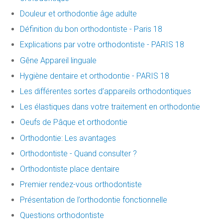
Douleur et orthodontie âge adulte
Définition du bon orthodontiste - Paris 18
Explications par votre orthodontiste - PARIS 18
Gêne Appareil linguale
Hygiène dentaire et orthodontie - PARIS 18
Les différentes sortes d’appareils orthodontiques
Les élastiques dans votre traitement en orthodontie
Oeufs de Pâque et orthodontie
Orthodontie: Les avantages
Orthodontiste - Quand consulter ?
Orthodontiste place dentaire
Premier rendez-vous orthodontiste
Présentation de l’orthodontie fonctionnelle
Questions orthodontiste