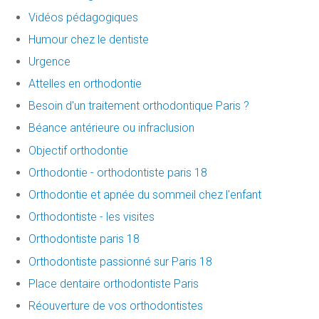
Vidéos pédagogiques
Humour chez le dentiste
Urgence
Attelles en orthodontie
Besoin d'un traitement orthodontique Paris ?
Béance antérieure ou infraclusion
Objectif orthodontie
Orthodontie - orthodontiste paris 18
Orthodontie et apnée du sommeil chez l'enfant
Orthodontiste - les visites
Orthodontiste paris 18
Orthodontiste passionné sur Paris 18
Place dentaire orthodontiste Paris
Réouverture de vos orthodontistes