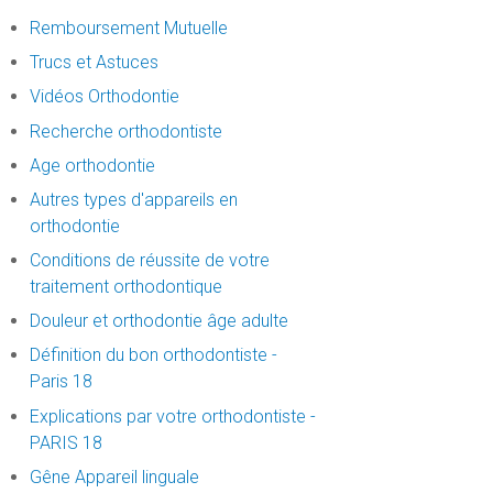
Remboursement Mutuelle
Trucs et Astuces
Vidéos Orthodontie
Recherche orthodontiste
Age orthodontie
Autres types d'appareils en
orthodontie
Conditions de réussite de votre
traitement orthodontique
Douleur et orthodontie âge adulte
Définition du bon orthodontiste -
Paris 18
Explications par votre orthodontiste -
PARIS 18
Gêne Appareil linguale