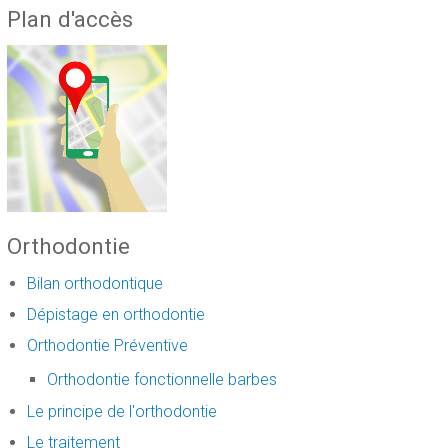
Plan d'accès
Orthodontie
Bilan orthodontique
Dépistage en orthodontie
Orthodontie Préventive
Orthodontie fonctionnelle barbes
Le principe de l'orthodontie
Le traitement