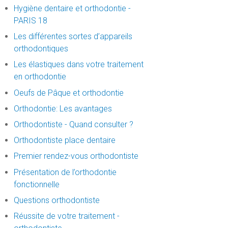
Hygiène dentaire et orthodontie -
PARIS 18
Les différentes sortes d’appareils
orthodontiques
Les élastiques dans votre traitement
en orthodontie
Oeufs de Pâque et orthodontie
Orthodontie: Les avantages
Orthodontiste - Quand consulter ?
Orthodontiste place dentaire
Premier rendez-vous orthodontiste
Présentation de l’orthodontie
fonctionnelle
Questions orthodontiste
Réussite de votre traitement -