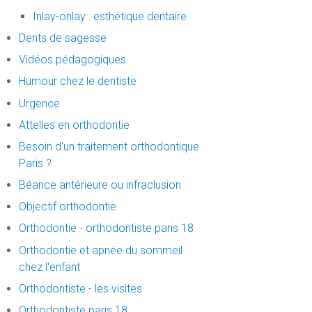
Inlay-onlay : esthétique dentaire
Dents de sagesse
Vidéos pédagogiques
Humour chez le dentiste
Urgence
Attelles en orthodontie
Besoin d'un traitement orthodontique
Paris ?
Béance antérieure ou infraclusion
Objectif orthodontie
Orthodontie - orthodontiste paris 18
Orthodontie et apnée du sommeil
chez l'enfant
Orthodontiste - les visites
Orthodontiste paris 18