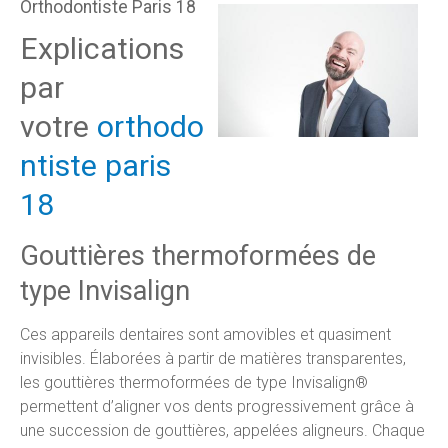
Orthodontiste Paris 18
Explications
par
votre
orthodo
ntiste paris
18
Gouttières thermoformées de
type Invisalign
Ces appareils dentaires sont amovibles et quasiment
invisibles. Élaborées à partir de matières transparentes,
les gouttières thermoformées de type Invisalign®
permettent d’aligner vos dents progressivement grâce à
une succession de gouttières, appelées aligneurs. Chaque