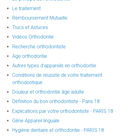
Le traitement
Remboursement Mutuelle
Trucs et Astuces
Vidéos Orthodontie
Recherche orthodontiste
Age orthodontie
Autres types d'appareils en orthodontie
Conditions de réussite de votre traitement
orthodontique
Douleur et orthodontie âge adulte
Définition du bon orthodontiste - Paris 18
Explications par votre orthodontiste - PARIS 18
Gêne Appareil linguale
Hygiène dentaire et orthodontie - PARIS 18