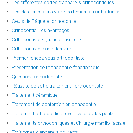
Les différentes sortes d’appareils orthodontiques
Les élastiques dans votre traitement en orthodontie
Oeufs de Pâque et orthodontie
Orthodontie: Les avantages
Orthodontiste - Quand consulter ?
Orthodontiste place dentaire
Premier rendez-vous orthodontiste
Présentation de l’orthodontie fonctionnelle
Questions orthodontiste
Réussite de votre traitement - orthodontiste
Traitement céramique
Traitement de contention en orthodontie
Traitement orthodontie préventive chez les petits
Traitements orthodontiques et Chirurgie maxillo-faciale
Trois types d'appareils courants