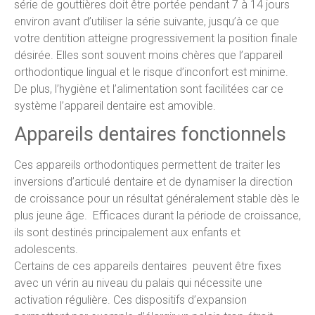
série de gouttières doit être portée pendant 7 à 14 jours
environ avant d’utiliser la série suivante, jusqu’à ce que
votre dentition atteigne progressivement la position finale
désirée. Elles sont souvent moins chères que l’appareil
orthodontique lingual et le risque d’inconfort est minime.
De plus, l’hygiène et l’alimentation sont facilitées car ce
système l’appareil dentaire est amovible.
Appareils dentaires fonctionnels
Ces appareils orthodontiques permettent de traiter les
inversions d’articulé dentaire et de dynamiser la direction
de croissance pour un résultat généralement stable dès le
plus jeune âge. Efficaces durant la période de croissance,
ils sont destinés principalement aux enfants et
adolescents.
Certains de ces appareils dentaires peuvent être fixes
avec un vérin au niveau du palais qui nécessite une
activation régulière. Ces dispositifs d’expansion