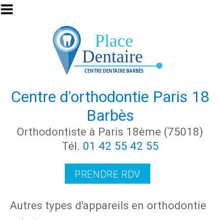
Aller au contenu principal
Centre d'orthodontie Paris 18
Barbès
Orthodontiste à Paris 18ème (75018)
Tél.
01 42 55 42 55
PRENDRE RDV
Autres types d'appareils en orthodontie