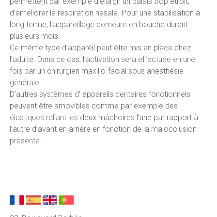
permettent par exemple d’élargir un palais trop étroit,
d’améliorer la respiration nasale. Pour une stabilisation à
long terme, l’appareillage demeure en bouche durant
plusieurs mois.
Ce même type d’appareil peut être mis en place chez
l’adulte. Dans ce cas, l’activation sera effectuée en une
fois par un chirurgien maxillo-facial sous anesthésie
générale.
D’autres systèmes d’ appareils dentaires fonctionnels
peuvent être amovibles comme par exemple des
élastiques reliant les deux mâchoires l’une par rapport à
l’autre d’avant en arrière en fonction de la malocclusion
présente.