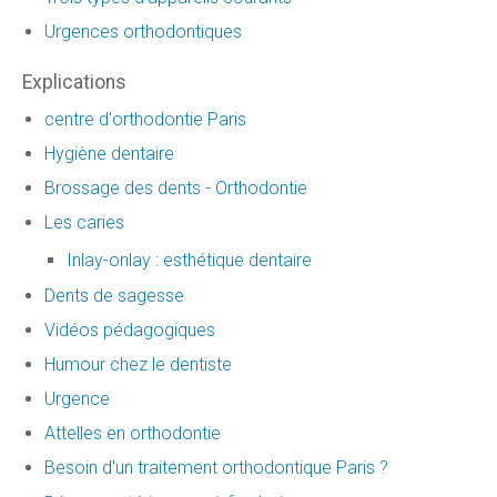
Urgences orthodontiques
Explications
centre d'orthodontie Paris
Hygiène dentaire
Brossage des dents - Orthodontie
Les caries
Inlay-onlay : esthétique dentaire
Dents de sagesse
Vidéos pédagogiques
Humour chez le dentiste
Urgence
Attelles en orthodontie
Besoin d'un traitement orthodontique Paris ?