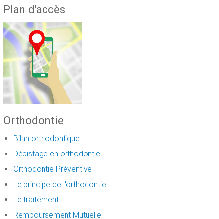
Plan d'accès
Orthodontie
Bilan orthodontique
Dépistage en orthodontie
Orthodontie Préventive
Le principe de l'orthodontie
Le traitement
Remboursement Mutuelle