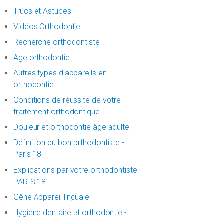
Trucs et Astuces
Vidéos Orthodontie
Recherche orthodontiste
Age orthodontie
Autres types d'appareils en
orthodontie
Conditions de réussite de votre
traitement orthodontique
Douleur et orthodontie âge adulte
Définition du bon orthodontiste -
Paris 18
Explications par votre orthodontiste -
PARIS 18
Gêne Appareil linguale
Hygiène dentaire et orthodontie -