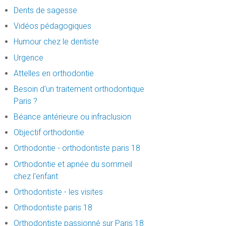
Dents de sagesse
Vidéos pédagogiques
Humour chez le dentiste
Urgence
Attelles en orthodontie
Besoin d'un traitement orthodontique
Paris ?
Béance antérieure ou infraclusion
Objectif orthodontie
Orthodontie - orthodontiste paris 18
Orthodontie et apnée du sommeil
chez l'enfant
Orthodontiste - les visites
Orthodontiste paris 18
Orthodontiste passionné sur Paris 18