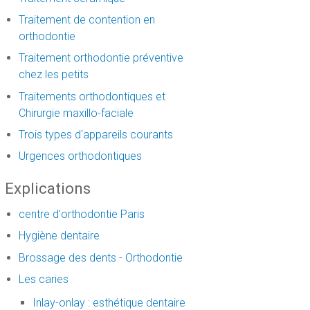
Traitement de contention en
orthodontie
Traitement orthodontie préventive
chez les petits
Traitements orthodontiques et
Chirurgie maxillo-faciale
Trois types d'appareils courants
Urgences orthodontiques
Explications
centre d'orthodontie Paris
Hygiène dentaire
Brossage des dents - Orthodontie
Les caries
Inlay-onlay : esthétique dentaire