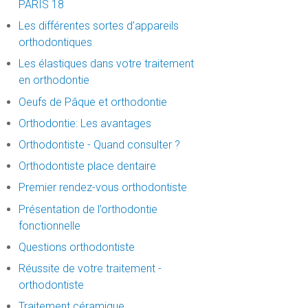
PARIS 18
Les différentes sortes d’appareils
orthodontiques
Les élastiques dans votre traitement
en orthodontie
Oeufs de Pâque et orthodontie
Orthodontie: Les avantages
Orthodontiste - Quand consulter ?
Orthodontiste place dentaire
Premier rendez-vous orthodontiste
Présentation de l’orthodontie
fonctionnelle
Questions orthodontiste
Réussite de votre traitement -
orthodontiste
Traitement céramique