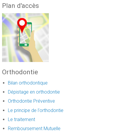
Plan d'accès
Orthodontie
Bilan orthodontique
Dépistage en orthodontie
Orthodontie Préventive
Le principe de l'orthodontie
Le traitement
Remboursement Mutuelle