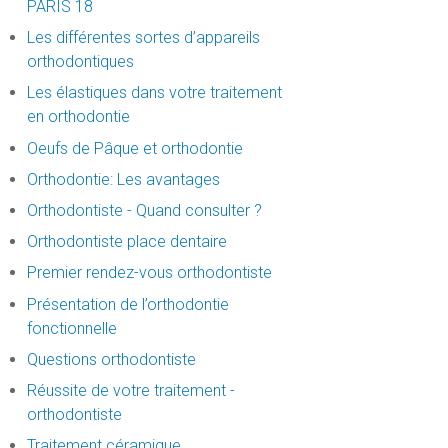
PARIS 18
Les différentes sortes d’appareils
orthodontiques
Les élastiques dans votre traitement
en orthodontie
Oeufs de Pâque et orthodontie
Orthodontie: Les avantages
Orthodontiste - Quand consulter ?
Orthodontiste place dentaire
Premier rendez-vous orthodontiste
Présentation de l’orthodontie
fonctionnelle
Questions orthodontiste
Réussite de votre traitement -
orthodontiste
Traitement céramique