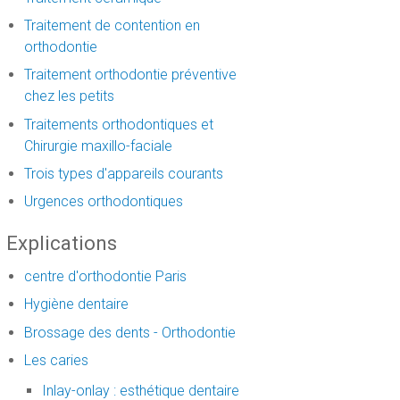
Traitement de contention en
orthodontie
Traitement orthodontie préventive
chez les petits
Traitements orthodontiques et
Chirurgie maxillo-faciale
Trois types d'appareils courants
Urgences orthodontiques
Explications
centre d'orthodontie Paris
Hygiène dentaire
Brossage des dents - Orthodontie
Les caries
Inlay-onlay : esthétique dentaire