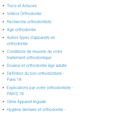
Trucs et Astuces
Vidéos Orthodontie
Recherche orthodontiste
Age orthodontie
Autres types d'appareils en
orthodontie
Conditions de réussite de votre
traitement orthodontique
Douleur et orthodontie âge adulte
Définition du bon orthodontiste -
Paris 18
Explications par votre orthodontiste -
PARIS 18
Gêne Appareil linguale
Hygiène dentaire et orthodontie -