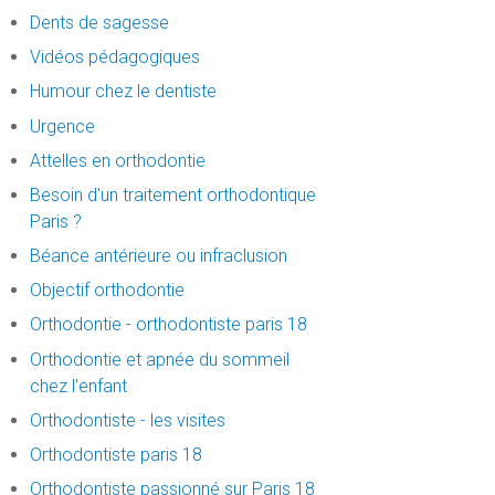
Dents de sagesse
Vidéos pédagogiques
Humour chez le dentiste
Urgence
Attelles en orthodontie
Besoin d'un traitement orthodontique
Paris ?
Béance antérieure ou infraclusion
Objectif orthodontie
Orthodontie - orthodontiste paris 18
Orthodontie et apnée du sommeil
chez l'enfant
Orthodontiste - les visites
Orthodontiste paris 18
Orthodontiste passionné sur Paris 18